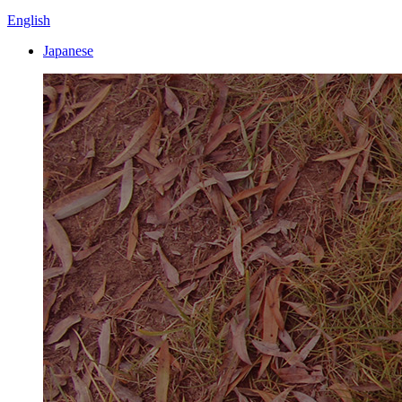
English
Japanese